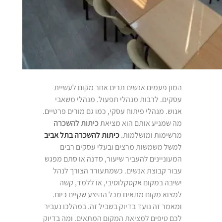
המון פעמים אנשים תרים אחר מקום לעשיית
עסקים. לרבות מנהלי תפעול. מנהלי משאבי
אנוש. מנהלי פיתוח עסקי, כמו גם מורים פרטיים.
מה שמניע אותם הוא מציאת
כיתות להשכרה
מרשימות ומושלמות.
כיתות להשכרה בתל אביב
למשל משמשות מרצים ובעלי עסקים רבים
המעוניינים להעביר שיעור, סדנה או סתם מפגש
עבור קבוצת אנשים. כשמתעורר הצורך לנהל
ישיבה במקום אקסקלוסיבי, או ללמד, קשה
למצוא מקום מתאים מכל ההיצע שקיים כיום.
ומאמר זה נועד בדיוק בשביל זה. במהלכו נעביר
לכם טיפים למציאת המקום המתאים. ומה בדיוק