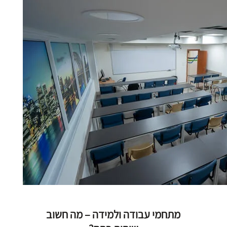
מתחמי עבודה ולמידה – מה חשוב