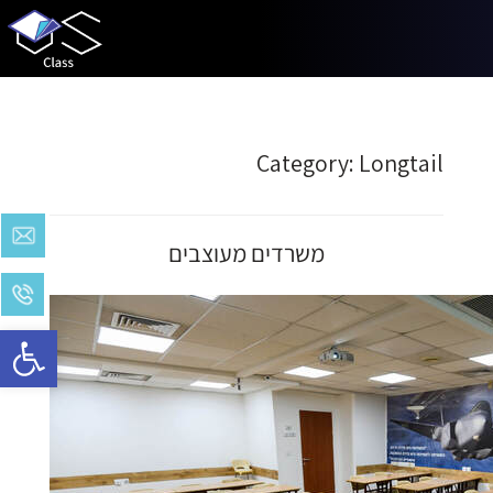
Category:
Longtail
משרדים מעוצבים
Open toolbar