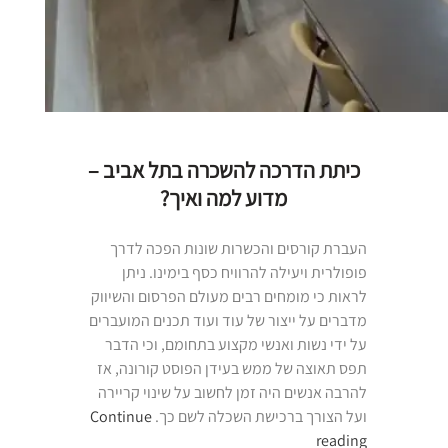
כיתת הדרכה להשכרה בתל אביב –
מדוע למה ואיך?
העברת קורסים והכשרות שונות הפכה לדרך
פופולרית ויעילה להרוויח כסף בימינו. ניתן
לראות כי מומחים רבים מעולם הפרסום והשיווק
מדברים על ייצור של עוד ועוד תכנים המועברים
על ידי נשות ואנשי מקצוע בתחומם, וכי הדבר
תפס תאוצה של ממש בעידן הפוסט קורונה, אז
להרבה אנשים היה זמן לחשוב על שינוי קריירה
ועל הצורך ברכישת השכלה לשם כך.
Continue
“כיתת
reading