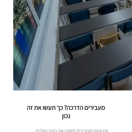
מעבירים הדרכה? כך תעשו את זה
נכון
אם אתם מעוניינים לשתף את התוכן שלכם