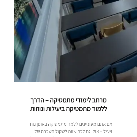
מרחב לימודי מתמטיקה – הדרך
ללמוד מתמטיקה ביעילות ונוחות
אם אתם מעוניינים ללמד מתמטיקה באופן נוח
ויעיל – אולי גם לכם שווה לשקול השכרה של