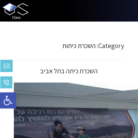
Category:
השכרת כיתות
השכרת כיתה בתל אביב
Open toolbar