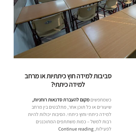
סביבות למידה חוץ כיתתיות או מרחב
למידה כיתתי?
כשמחפשים
מקום להעברת סדנאות רוחניות,
שיעורים או כל תוכן אחר, מתלבטים בין מרחב
למידה כיתתי וחוץ כיתתי. הסיבות יכולות להיות
רבות למשל – כמות משתתפים המתוכננים
“מרחב
לפעילות,
Continue reading
למידה