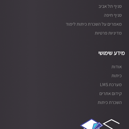
סניף תל אביב
סניף חיפה
מאמרים על השכרת כיתות לימוד
מדיניות פרטיות
מידע שימושי
אודות
כיתות
מערכת LMS
קידום אתרים
השכרת כיתות