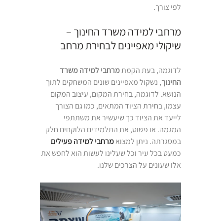
לפי צורך.
מרחבי למידה משרד החינוך –
שיקולי מאפיינים לבחירת מרחב
לדוגמה, בעת הקמת
מרחבי למידה משרד
החינוך
, נשקול מאפיינים שונים המשחקים לתוך
הנושא. לדוגמה, בחירת המקום, עיצוב המקום
עצמו, בחירת הציוד המתאים, כמו גם הצורך
לייעד את הציוד כך שיעשיר את משתתפי
המגמה. או פשוט, את התלמידים הלוקחים חלק
במסגרתה. ניתן למצוא
מרחבי למידה פעילים
כמעט בכל עיר וכל שעלינו לעשות הוא לחפש את
אלו שעונים על הצרכים שלנו.