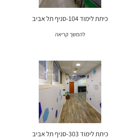
כיתת לימוד 104-סניף תל אביב
להמשך קריאה
כיתת לימוד 303-סניף תל אביב