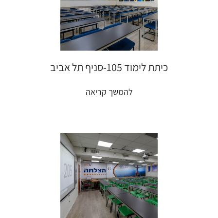
כיתת לימוד 105-סניף תל אביב
להמשך קריאה