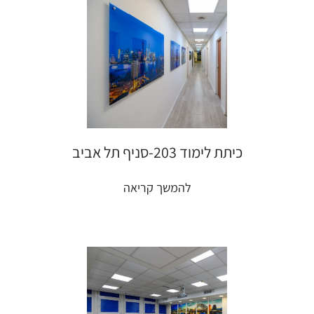
כיתת לימוד 203-סניף תל אביב
להמשך קריאה