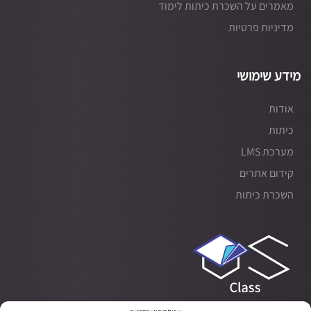
מאמרים על השכרת כיתות לימוד
מדיניות פרטיות
מידע שימושי
אודות
כיתות
מערכת LMS
קידום אתרים
השכרת כיתות