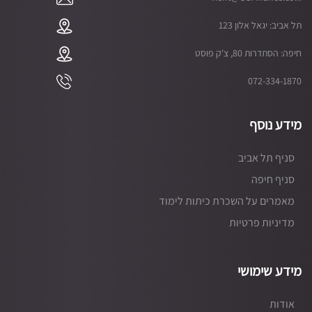
תל אביב: יגאל אלון 123
חיפה: הסתדרות 80, צ'ק פוסט
072-334-1870
מידע נוסף
סניף תל אביב
סניף חיפה
מאמרים על השכרת כיתות לימוד
מדיניות פרטיות
מידע שימושי
אודות