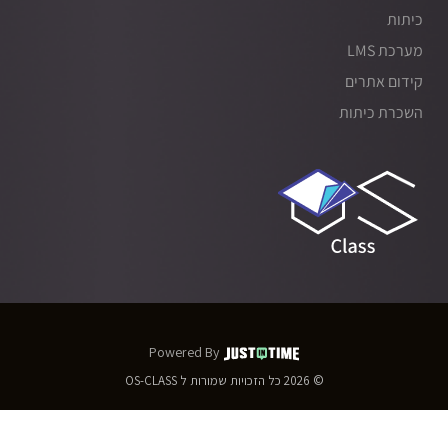
כיתות
מערכת LMS
קידום אתרים
השכרת כיתות
Powered By
© 2026
כל הזכויות שמורות ל
OS-CLASS