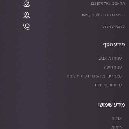
תל אביב: יגאל אלון 123
חיפה: הסתדרות 80, צ'ק פוסט
072-334-1870
מידע נוסף
סניף תל אביב
סניף חיפה
מאמרים על השכרת כיתות לימוד
מדיניות פרטיות
מידע שימושי
אודות
כיתות