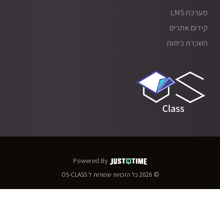
מערכת LMS
קידום אתרים
השכרת כיתות
Powered By
© 2026
כל הזכויות שמורות ל
OS-CLASS