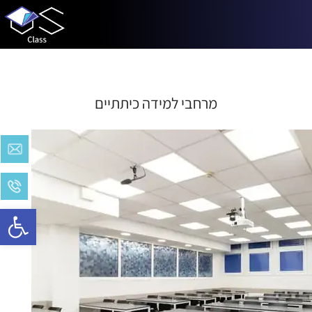
מרחבי למידה כיתתיים
Open toolbar