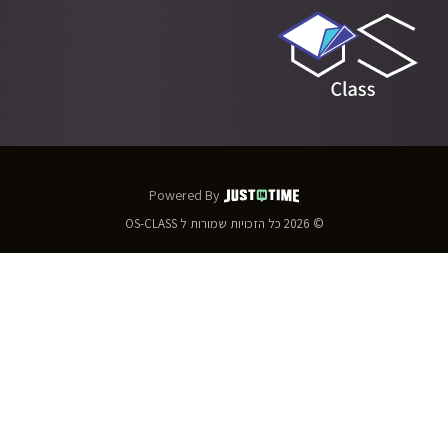
Powered By
© 2026
כל הזכויות שמורות ל
OS-CLASS