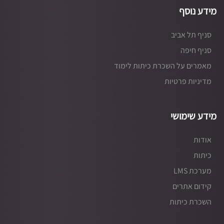
מידע נוסף
סניף תל אביב
סניף חיפה
מאמרים על השכרת כיתות לימוד
מדיניות פרטיות
מידע שימושי
אודות
כיתות
מערכת LMS
קידום אתרים
השכרת כיתות