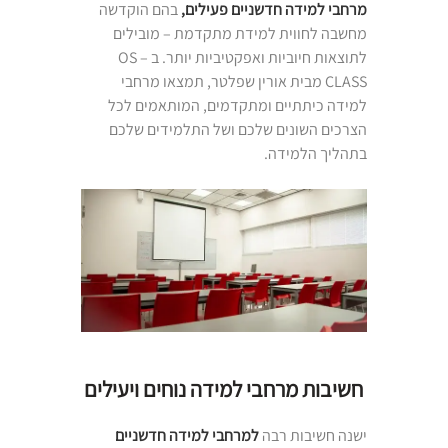
מרחבי למידה חדשניים פעילים,
בהם הוקדשה
מחשבה לחווית למידת מתקדמת – מובילים
לתוצאות חיוביות ואפקטיביות יותר. ב – OS
CLASS מבית אורין שפלטר, תמצאו מרחבי
למידה כיתתיים ומתקדמים, המותאמים לכל
הצרכים השונים שלכם ושל התלמידים שלכם
בתהליך הלמידה.
חשיבות מרחבי למידה נוחים ויעילים
ישנה חשיבות רבה
למרחבי למידה חדשניים