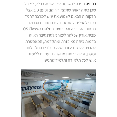
בחיפה
הפכה למשימה לא פשוטה בכלל, לא כל
שכן כיתה ראויה שתשאיר רושם וטעם טוב אצל
הלקוחות הבאים לשמוע את שיש למרצה להגיד.
בכדי להצליח להתמודד עם התחרות הגדולה
בתחום ההדרכה והקורסים, החלטנו ב-OS Class
מבית אורין שפלטר ליצור אלטרנטיבה ראויה
בדמות כיתה מאובזרת ומתקדמת, המאפשרת
למרצה ללמד בעזרת שלל פיצ’רים החל בלוח
ומקרן, וכלה בכיתת מחשבים ייעודית ללימוד
אישי לכל תלמידה ותלמיד שהגיעו.