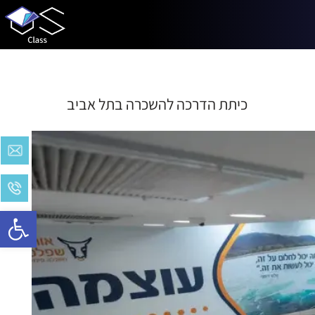
כיתת הדרכה להשכרה בתל אביב
Open toolbar