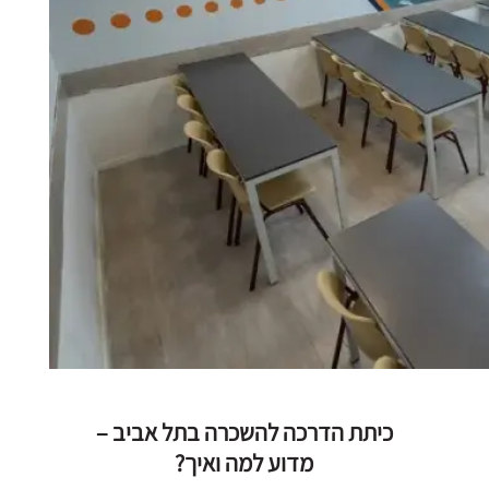
כיתת הדרכה להשכרה בתל אביב –
מדוע למה ואיך?