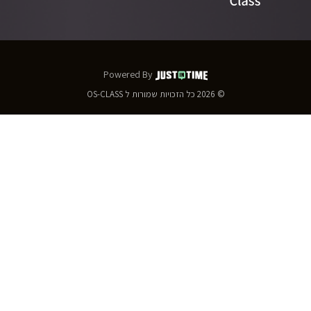
Powered By
© 2026
כל הזכויות שמורות ל
OS-CLASS