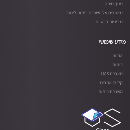
סניף חיפה
מאמרים על השכרת כיתות לימוד
מדיניות פרטיות
מידע שימושי
אודות
כיתות
מערכת LMS
קידום אתרים
השכרת כיתות