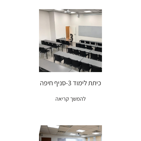
כיתת לימוד 3-סניף חיפה
להמשך קריאה