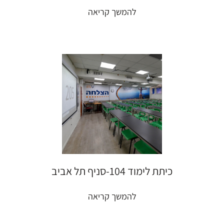
להמשך קריאה
כיתת לימוד 104-סניף תל אביב
להמשך קריאה