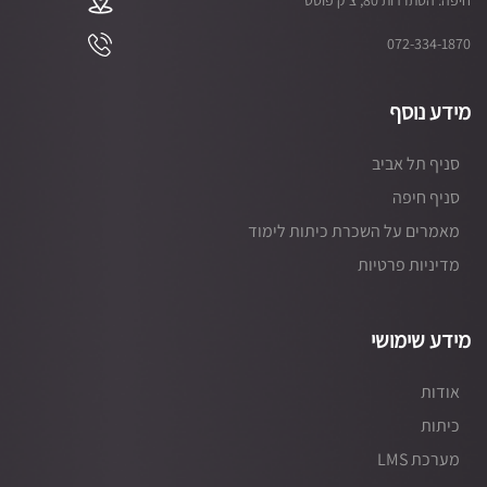
072-334-1870
מידע נוסף
סניף תל אביב
סניף חיפה
מאמרים על השכרת כיתות לימוד
מדיניות פרטיות
מידע שימושי
אודות
כיתות
מערכת LMS