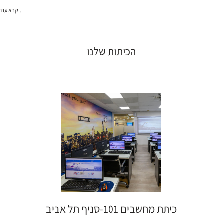
קרא עוד...
הכיתות שלנו
כיתת מחשבים 101-סניף תל אביב