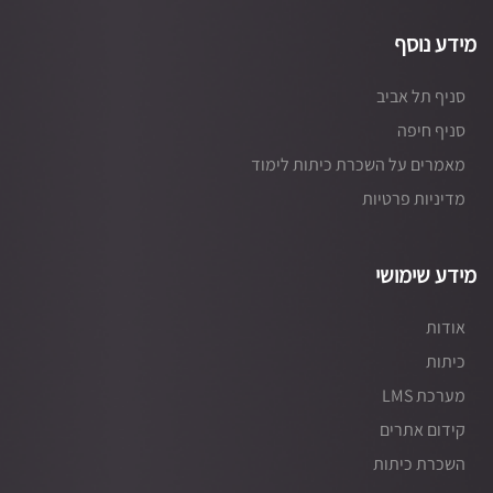
מידע נוסף
סניף תל אביב
סניף חיפה
מאמרים על השכרת כיתות לימוד
מדיניות פרטיות
מידע שימושי
אודות
כיתות
מערכת LMS
קידום אתרים
השכרת כיתות