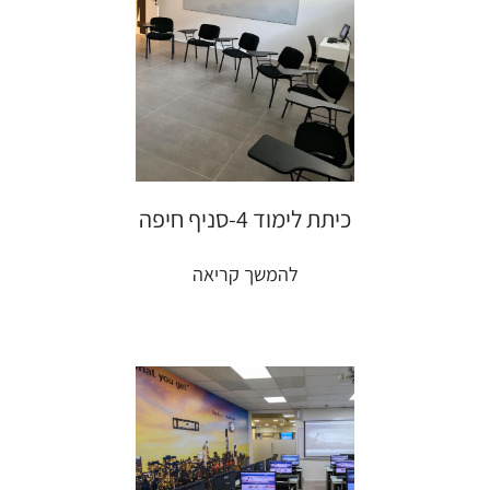
כיתת לימוד 4-סניף חיפה
להמשך קריאה