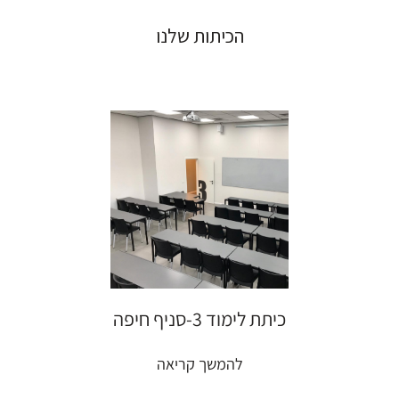
הכיתות שלנו
כיתת לימוד 3-סניף חיפה
להמשך קריאה