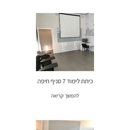
כיתת לימוד 7 סניף חיפה
להמשך קריאה