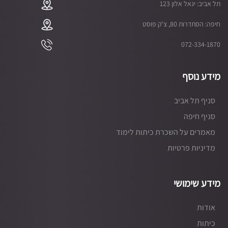
תל אביב: יגאל אלון 123
חיפה: הסתדרות 80, צ'ק פוסט
072-334-1870
מידע נוסף
סניף תל אביב
סניף חיפה
מאמרים על השכרת כיתות לימוד
מדיניות פרטיות
מידע שימושי
אודות
כיתות