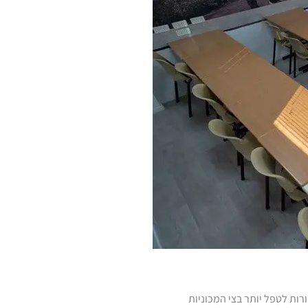
רות לטפל יותר בצי המכוניות