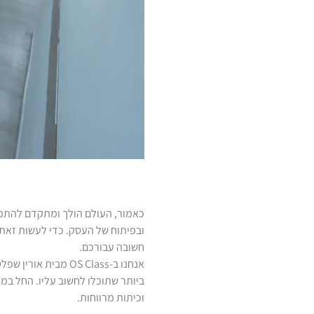
כאמור, העולם הולך ומתקדם להתמקצ
ובפיתוח של העסק. כדי לעשות זאת,
חשובה עבורכם.
אנחנו ב-OS Class 
וכיתות מרווחות.