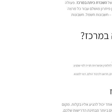
 של
השכרת כיתה במרכז
. פעולה
 פיתרון מושלם עבור כל מרצה
 – חשבונות חשמל. חשבונות
 במרכז?
חלופין אפשרויות חנייה למי שמגיע
ם, תדאגו לכיבוד הולם. רצוי למצוא
ד יכול להגיע אליו בקלות. מקום
 ביותר מבחינת הדרישות שלכם,