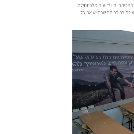
הכיתה יהיו ידועות מלכתחילה.
 בחירה בכיתה שבה יש את כל