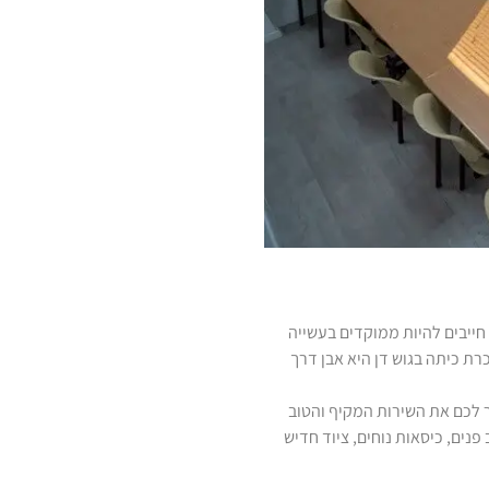
ייבים להיות ממוקדים בעשייה
ת כיתה בגוש דן היא אבן דרך
לייצר לכם את השירות המקיף והטוב
עד לאבזור המלא הכולל עיצוב פנים, כיסאות נוחים, ציוד חדיש