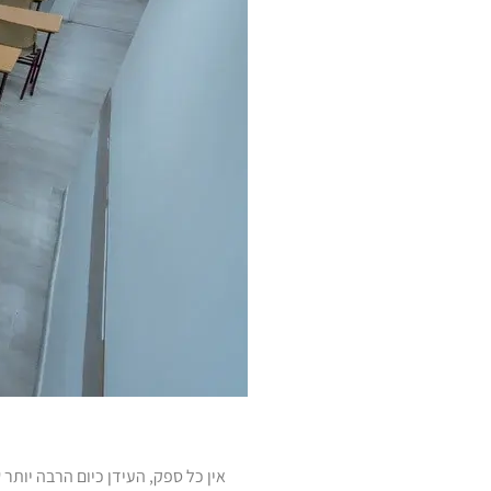
אין כל ספק, העידן כיום הרבה יותר