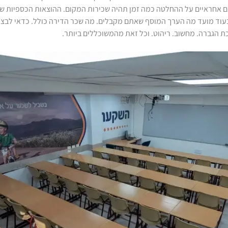
 אחראיים על ההחלטה כמה זמן תהיה שכירות המקום. ההוצאות הכספיות של 
וד מועד מה הערך המוסף שאתם מקבלים. מה שכר הדירה כולל. כדאי לבצע
 הגברה. מחשוב. ריהוט. וכל זאת מהמשוכללים ביותר.