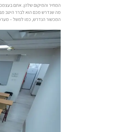
המחיר והמיקום שלהן. אתם בעצמכם
מה שנדרש מכם הוא לברר היטב מבע
המכשור הנדרש, כמו למשל – מערכת