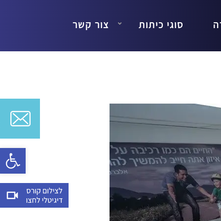
ה
סוגי כיתות
צור קשר
Open toolbar