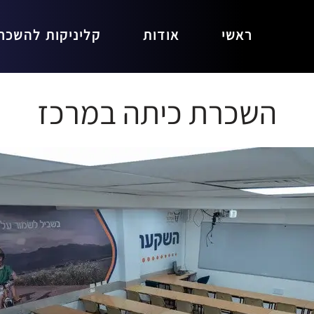
ראשי
אודות
קליניקות להשכר
השכרת כיתה במרכז