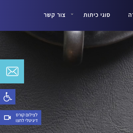
ה
סוגי כיתות
צור קשר
Open toolbar