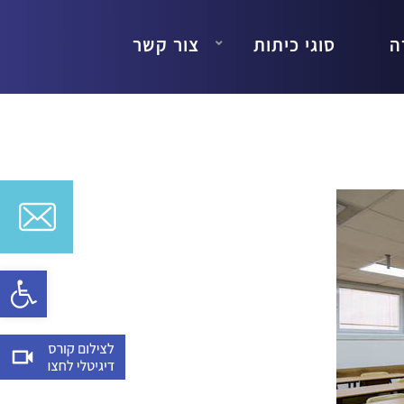
ה
סוגי כיתות
צור קשר
Open toolbar