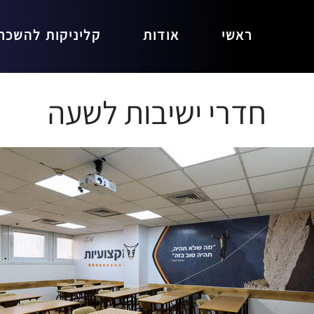
ראשי
אודות
קליניקות להשכר
חדרי ישיבות לשעה