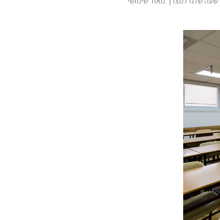
 שעה שלנו למצרך מאוד שימושי