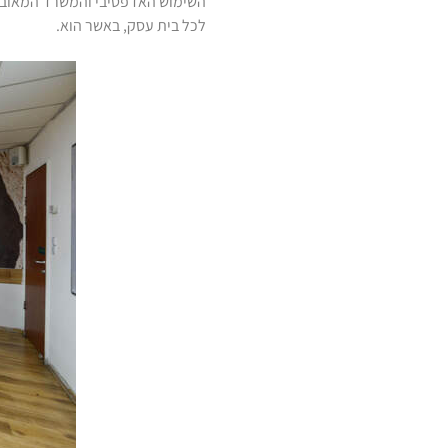
השימוש האדפטיבי והמשרד המאובזר 
לכל בית עסק, באשר הוא.