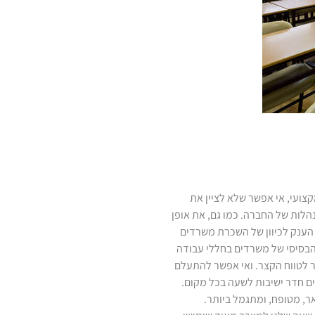
ועי, אי אפשר שלא לציין את
לות של החברה. כמו גם, את אופן
 הענק לכיוון של השכרת משרדים
הבסיסי של משרדים בחללי עבודה
 לטווח הקצר. ואי אפשר להתעלם
ם חדר ישיבות לשעה בכל מקום.
ר, מטופח, ומתגמל ביותר.