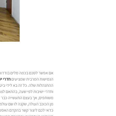
אם אפשר לסכם בכמה מלים בודדות
הגמישות המרבית שמציעים
חדרי יש
ההתנהלות שלה. כל זה בא לידי ביט
וחדרי ישיבות לפי שעה, בהתאם לצ
משותפים, אך בעצם התעשייה כבר ה
מן הכוכב העולה, שקנה לו שם עול
כדאי לכם ליצור קשר בהקדם האפש