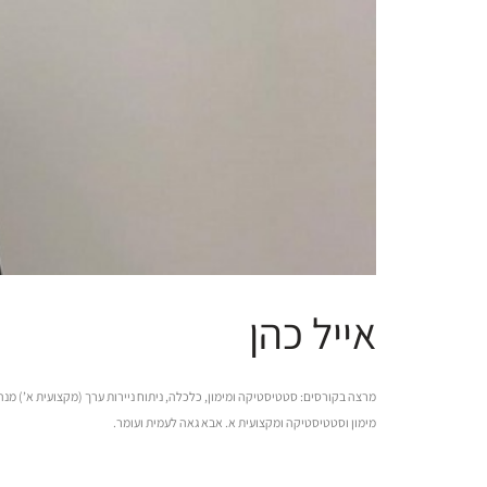
אייל כהן
מימון וסטטיסטיקה ומקצועית א. אבא גאה לעמית ועומר.